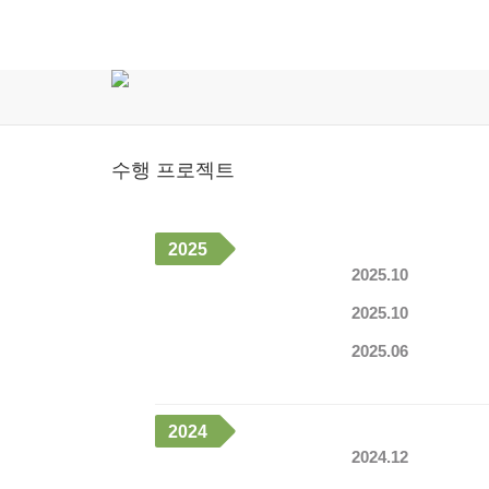
수행 프로젝트
2025
2025.10
2025.10
2025.06
2024
2024.12