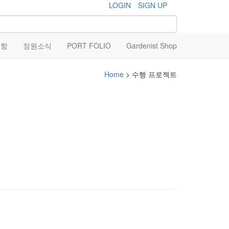
LOGIN
SIGN UP
사항
정원소식
PORT FOLIO
Gardenist Shop
Home
> 수행 프로젝트