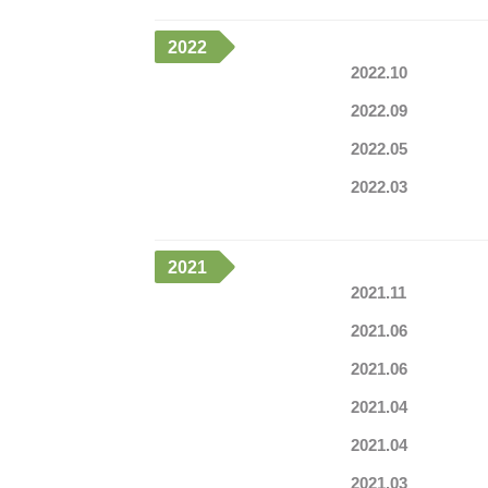
2022
2022.10
2022.09
2022.05
2022.03
2021
2021.11
2021.06
2021.06
2021.04
2021.04
2021.03