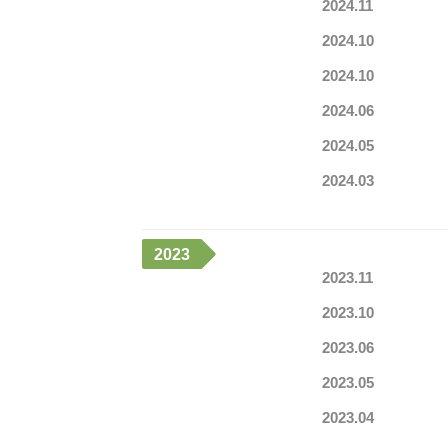
2024.11
2024.10
2024.10
2024.06
2024.05
2024.03
2023
2023.11
2023.10
2023.06
2023.05
2023.04