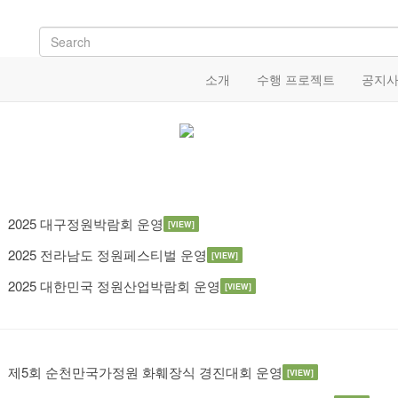
소개
수행 프로젝트
공지
2025 대구정원박람회 운영
[VIEW]
2025 전라남도 정원페스티벌 운영
[VIEW]
2025 대한민국 정원산업박람회 운영
[VIEW]
제5회 순천만국가정원 화훼장식 경진대회 운영
[VIEW]