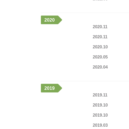
2020
2020.11
2020.11
2020.10
2020.05
2020.04
2019
2019.11
2019.10
2019.10
2019.03